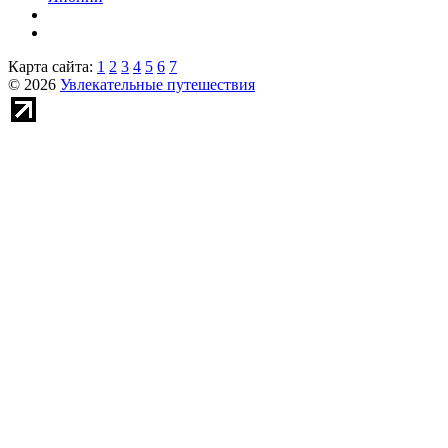
Карта сайта:
1
2
3
4
5
6
7
© 2026
Увлекательные путешествия