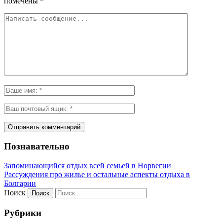
помечены
*
Познавательно
Запоминающийся отдых всей семьей в Норвегии
Рассуждения про жилье и остальные аспекты отдыха в
Болгарии
Поиск
Рубрики