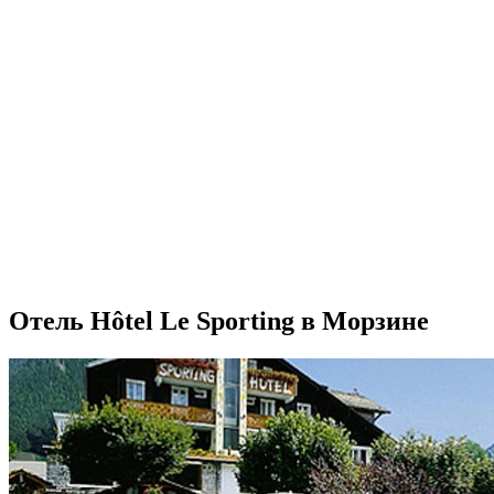
Отель Hôtel Le Sporting в Морзине