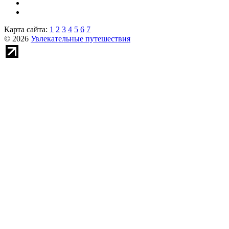
Карта сайта:
1
2
3
4
5
6
7
© 2026
Увлекательные путешествия