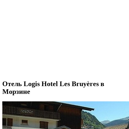
Отель Logis Hotel Les Bruyères в
Морзине