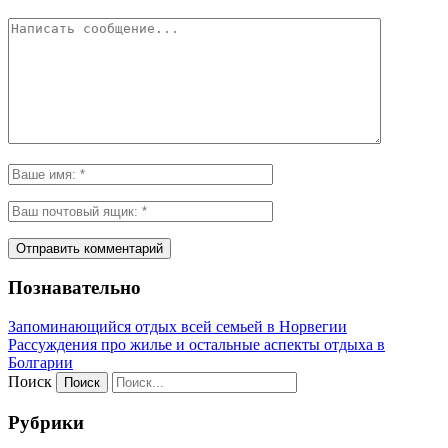
Познавательно
Запоминающийся отдых всей семьей в Норвегии
Рассуждения про жилье и остальные аспекты отдыха в
Болгарии
Поиск
Рубрики