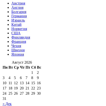
Австрия
Англия
Болгария
Германия
Израиль
Китай
Норвегия
США
Финляндия
Франция
Чехия
Швеция
Япония
Август 2026
Пн
Вт
Ср
Чт
Пт
Сб
Вс
1
2
3
4
5
6
7
8
9
10
11
12
13
14
15
16
17
18
19
20
21
22
23
24
25
26
27
28
29
30
31
« Дек