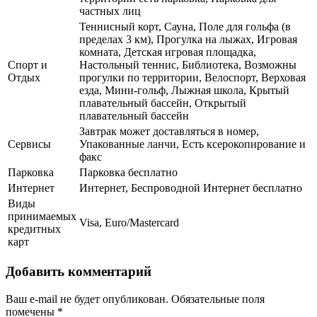
частных лиц
Теннисный корт, Сауна, Поле для гольфа (в
пределах 3 км), Прогулка на лыжах, Игровая
комната, Детская игровая площадка,
Спорт и
Настольный теннис, Библиотека, Возможны
Отдых
прогулки по территории, Велоспорт, Верховая
езда, Мини-гольф, Лыжная школа, Крытый
плавательный бассейн, Открытый
плавательный бассейн
Завтрак может доставляться в номер,
Сервисы
Упакованные ланчи, Есть ксерокопирование и
факс
Парковка
Парковка бесплатно
Интернет
Интернет, Беспроводной Интернет бесплатно
Виды
принимаемых
Visa, Euro/Mastercard
кредитных
карт
Добавить комментарий
Ваш e-mail не будет опубликован.
Обязательные поля
помечены
*