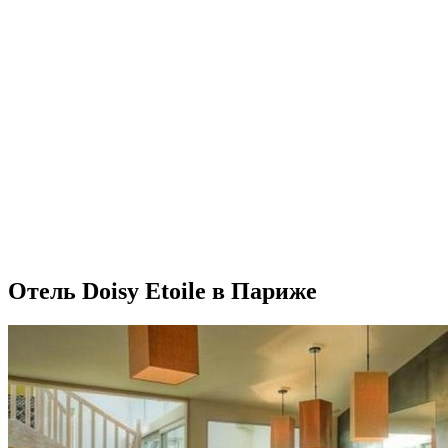
Отель Doisy Etoile в Париже