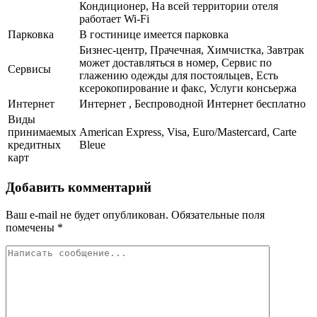
Кондиционер, На всей территории отеля
работает Wi-Fi
Парковка
В гостинице имеется парковка
Бизнес-центр, Прачечная, Химчистка, Завтрак
может доставляться в номер, Сервис по
Сервисы
глажению одежды для постояльцев, Есть
ксерокопирование и факс, Услуги консьержа
Интернет
Интернет , Беспроводной Интернет бесплатно
Виды
принимаемых
American Express, Visa, Euro/Mastercard, Carte
кредитных
Bleue
карт
Добавить комментарий
Ваш e-mail не будет опубликован.
Обязательные поля
помечены
*