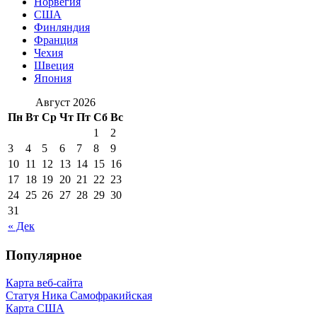
Норвегия
США
Финляндия
Франция
Чехия
Швеция
Япония
Август 2026
Пн
Вт
Ср
Чт
Пт
Сб
Вс
1
2
3
4
5
6
7
8
9
10
11
12
13
14
15
16
17
18
19
20
21
22
23
24
25
26
27
28
29
30
31
« Дек
Популярное
Карта веб-сайта
Статуя Ника Самофракийская
Карта США