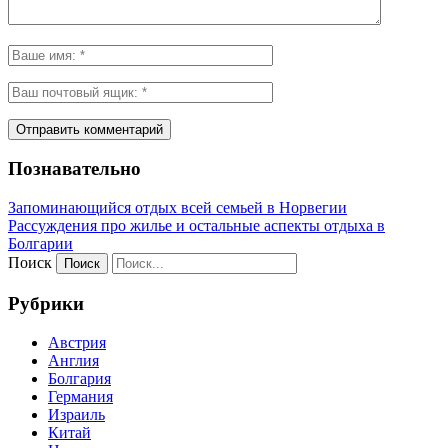
Познавательно
Запоминающийся отдых всей семьей в Норвегии
Рассуждения про жилье и остальные аспекты отдыха в
Болгарии
Поиск
Рубрики
Австрия
Англия
Болгария
Германия
Израиль
Китай