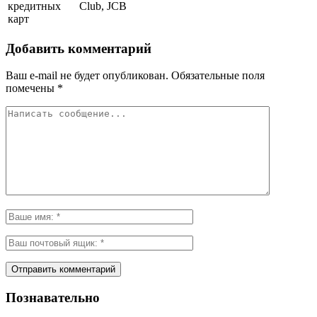
кредитных
Club, JCB
карт
Добавить комментарий
Ваш e-mail не будет опубликован.
Обязательные поля
помечены
*
Познавательно