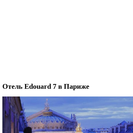
Отель Edouard 7 в Париже