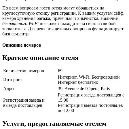
По всем вопросам гости отеля могут обращаться на
круглосуточную стойку регистрации. К вашим услугам сейф,
камера хранения багажа, прачечная и химчистка. Наличие
бесплатного Wi-Fi
позволяет выходить на связь из любой
точки отеля. Для решения деловых вопросов функционирует
бизнес-центр.
Описание номеров
Краткое описание отеля
Количество номеров
69
Интернет, Wi-Fi, Беспроводной
Интернет
Интернет бесплатно
Адрес
39, Avenue de l'Opéra, Paris
Регистрация заезда постояльцев с
Регистрация заезда и
15:00
выезда постояльцев
Регистрация выезда постояльцев
до 12:00
Услуги, предоставляемые отелем