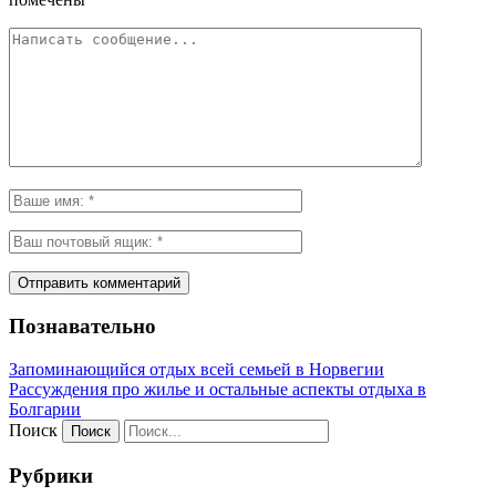
Познавательно
Запоминающийся отдых всей семьей в Норвегии
Рассуждения про жилье и остальные аспекты отдыха в
Болгарии
Поиск
Рубрики