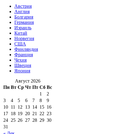
Австрия
Англия
Болгария
Германия
Израиль
Китай
Норвегия
США
Финляндия
Франция
Чехия
Швеция
Япония
Август 2026
Пн
Вт
Ср
Чт
Пт
Сб
Вс
1
2
3
4
5
6
7
8
9
10
11
12
13
14
15
16
17
18
19
20
21
22
23
24
25
26
27
28
29
30
31
« Дек