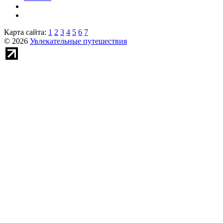
Карта сайта:
1
2
3
4
5
6
7
© 2026
Увлекательные путешествия