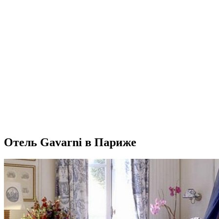
Отель Gavarni в Париже