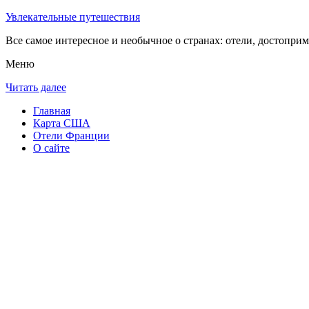
Увлекательные путешествия
Все самое интересное и необычное о странах: отели, достоприм
Меню
Читать далее
Главная
Карта США
Отели Франции
О сайте