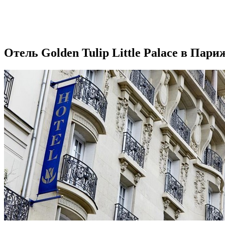
Отель Golden Tulip Little Palace в Пари