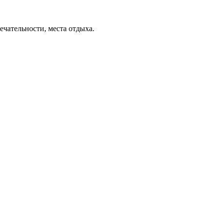
ечательности, места отдыха.