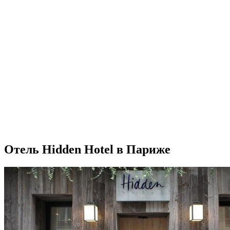
Отель Hidden Hotel в Париже