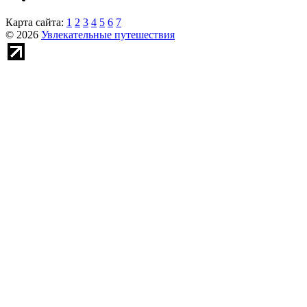
Карта сайта:
1
2
3
4
5
6
7
© 2026
Увлекательные путешествия