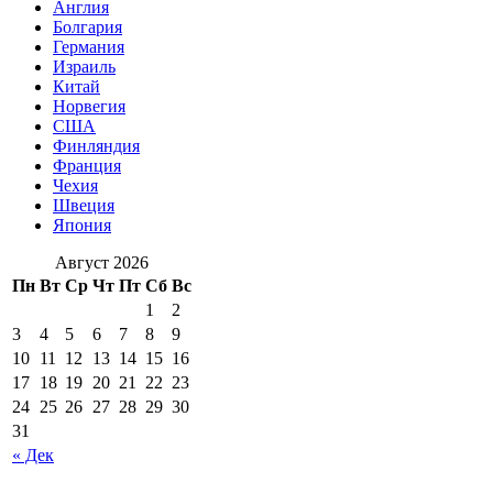
Англия
Болгария
Германия
Израиль
Китай
Норвегия
США
Финляндия
Франция
Чехия
Швеция
Япония
Август 2026
Пн
Вт
Ср
Чт
Пт
Сб
Вс
1
2
3
4
5
6
7
8
9
10
11
12
13
14
15
16
17
18
19
20
21
22
23
24
25
26
27
28
29
30
31
« Дек