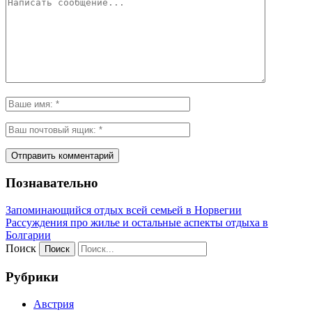
Познавательно
Запоминающийся отдых всей семьей в Норвегии
Рассуждения про жилье и остальные аспекты отдыха в
Болгарии
Поиск
Рубрики
Австрия