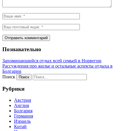
Познавательно
Запоминающийся отдых всей семьей в Норвегии
Рассуждения про жилье и остальные аспекты отдыха в
Болгарии
Поиск
Рубрики
Австрия
Англия
Болгария
Германия
Израиль
Китай