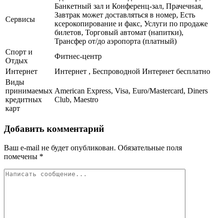
Банкетный зал и Конференц-зал, Прачечная,
Завтрак может доставляться в номер, Есть
Сервисы
ксерокопирование и факс, Услуги по продаже
билетов, Торговый автомат (напитки),
Трансфер от/до аэропорта (платный)
Спорт и
Фитнес-центр
Отдых
Интернет
Интернет , Беспроводной Интернет бесплатно
Виды
принимаемых
American Express, Visa, Euro/Mastercard, Diners
кредитных
Club, Maestro
карт
Добавить комментарий
Ваш e-mail не будет опубликован.
Обязательные поля
помечены
*