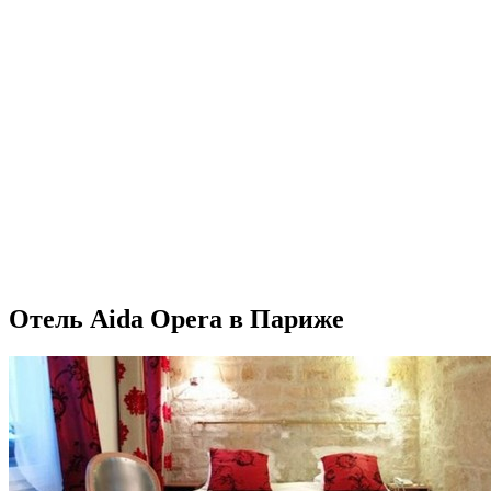
Отель Aida Opera в Париже