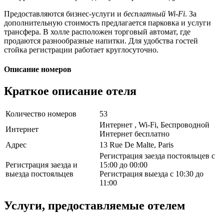
Предоставляются бизнес-услуги и
бесплатный Wi-Fi
. За
дополнительную стоимость предлагается парковка и услуги
трансфера. В холле расположен торговый автомат, где
продаются разнообразные напитки. Для удобства гостей
стойка регистрации работает круглосуточно.
Описание номеров
Краткое описание отеля
Количество номеров
53
Интернет , Wi-Fi, Беспроводной
Интернет
Интернет бесплатно
Адрес
13 Rue De Malte, Paris
Регистрация заезда постояльцев с
Регистрация заезда и
15:00 до 00:00
выезда постояльцев
Регистрация выезда с 10:30 до
11:00
Услуги, предоставляемые отелем