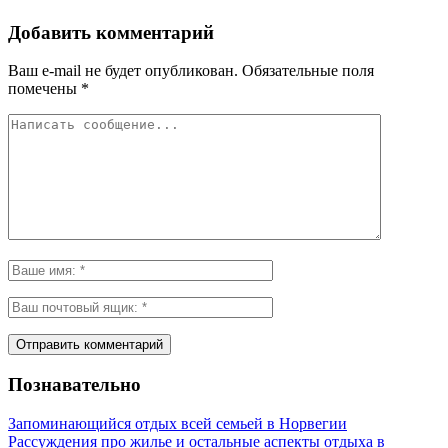
Добавить комментарий
Ваш e-mail не будет опубликован.
Обязательные поля
помечены
*
Познавательно
Запоминающийся отдых всей семьей в Норвегии
Рассуждения про жилье и остальные аспекты отдыха в