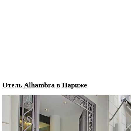
Отель Alhambra в Париже