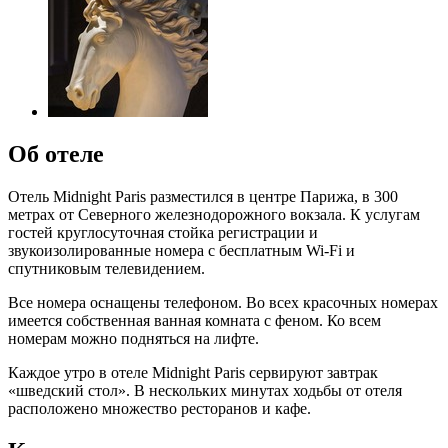
Об отеле
Отель Midnight Paris разместился в центре Парижа, в 300
метрах от Северного железнодорожного вокзала. К услугам
гостей круглосуточная стойка регистрации и
звукоизолированные номера с бесплатным Wi-Fi и
спутниковым телевидением.
Все номера оснащены телефоном. Во всех красочных номерах
имеется собственная ванная комната с феном. Ко всем
номерам можно подняться на лифте.
Каждое утро в отеле Midnight Paris сервируют завтрак
«шведский стол». В нескольких минутах ходьбы от отеля
расположено множество ресторанов и кафе.