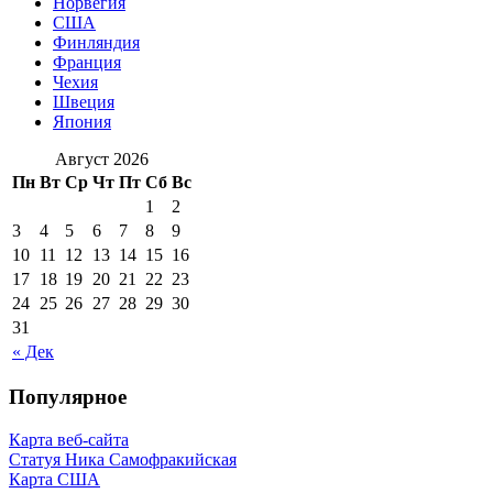
Норвегия
США
Финляндия
Франция
Чехия
Швеция
Япония
Август 2026
Пн
Вт
Ср
Чт
Пт
Сб
Вс
1
2
3
4
5
6
7
8
9
10
11
12
13
14
15
16
17
18
19
20
21
22
23
24
25
26
27
28
29
30
31
« Дек
Популярное
Карта веб-сайта
Статуя Ника Самофракийская
Карта США