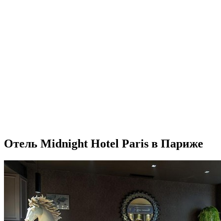
Отель Midnight Hotel Paris в Париже