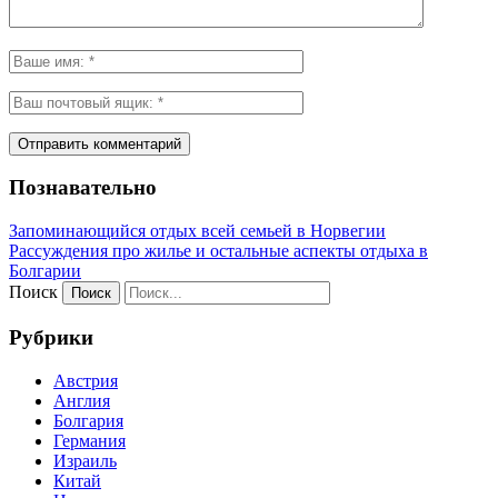
Познавательно
Запоминающийся отдых всей семьей в Норвегии
Рассуждения про жилье и остальные аспекты отдыха в
Болгарии
Поиск
Рубрики
Австрия
Англия
Болгария
Германия
Израиль
Китай