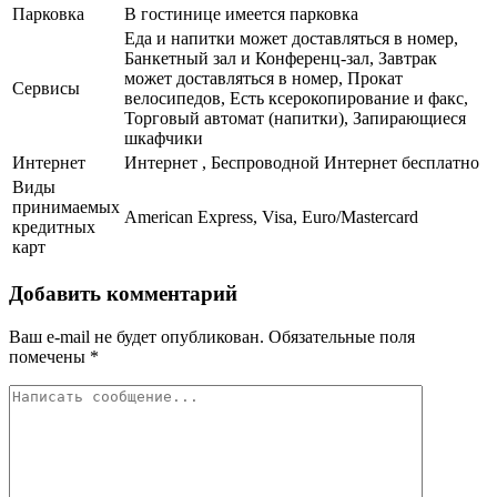
Парковка
В гостинице имеется парковка
Еда и напитки может доставляться в номер,
Банкетный зал и Конференц-зал, Завтрак
может доставляться в номер, Прокат
Сервисы
велосипедов, Есть ксерокопирование и факс,
Торговый автомат (напитки), Запирающиеся
шкафчики
Интернет
Интернет , Беспроводной Интернет бесплатно
Виды
принимаемых
American Express, Visa, Euro/Mastercard
кредитных
карт
Добавить комментарий
Ваш e-mail не будет опубликован.
Обязательные поля
помечены
*