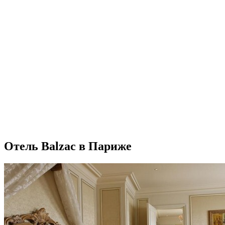
Отель Balzac в Париже