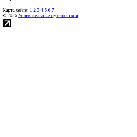
Карта сайта:
1
2
3
4
5
6
7
© 2026
Увлекательные путешествия