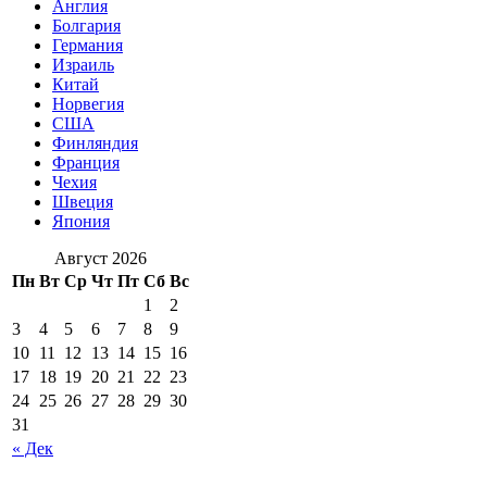
Англия
Болгария
Германия
Израиль
Китай
Норвегия
США
Финляндия
Франция
Чехия
Швеция
Япония
Август 2026
Пн
Вт
Ср
Чт
Пт
Сб
Вс
1
2
3
4
5
6
7
8
9
10
11
12
13
14
15
16
17
18
19
20
21
22
23
24
25
26
27
28
29
30
31
« Дек