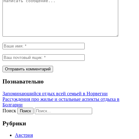
Познавательно
Запоминающийся отдых всей семьей в Норвегии
Рассуждения про жилье и остальные аспекты отдыха в
Болгарии
Поиск
Рубрики
Австрия