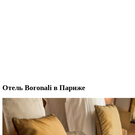
Отель Boronali в Париже