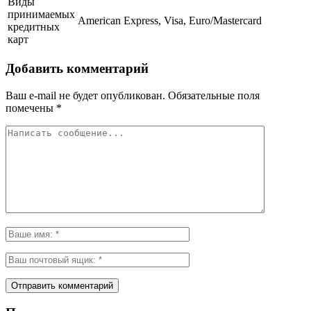
Виды
принимаемых
American Express, Visa, Euro/Mastercard
кредитных
карт
Добавить комментарий
Ваш e-mail не будет опубликован.
Обязательные поля
помечены
*