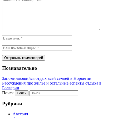
Познавательно
Запоминающийся отдых всей семьей в Норвегии
Рассуждения про жилье и остальные аспекты отдыха в
Болгарии
Поиск
Рубрики
Австрия