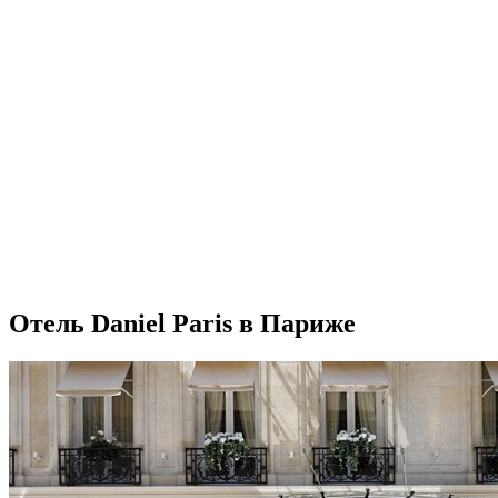
Отель Daniel Paris в Париже