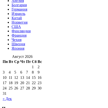
Англия
Болгария
Германия
Израиль
Китай
Норвегия
США
Финляндия
Франция
Чехия
Швеция
Япония
Август 2026
Пн
Вт
Ср
Чт
Пт
Сб
Вс
1
2
3
4
5
6
7
8
9
10
11
12
13
14
15
16
17
18
19
20
21
22
23
24
25
26
27
28
29
30
31
« Дек