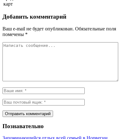
карт
Добавить комментарий
Ваш e-mail не будет опубликован.
Обязательные поля
помечены
*
Познавательно
Запоминающийся отдых всей семьей в Норвегии