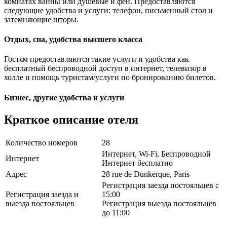
комнатах ванны или душевые и фен. Предоставляются
следующие удобства и услуги: телефон, письменный стол и
затемняющие шторы.
Отдых, спа, удобства высшего класса
Гостям предоставляются такие услуги и удобства как
бесплатный беспроводной доступ в интернет, телевизор в
холле и помощь туристам/услуги по бронированию билетов.
Бизнес, другие удобства и услуги
Краткое описание отеля
Количество номеров
28
Интернет, Wi-Fi, Беспроводной
Интернет
Интернет бесплатно
Адрес
28 rue de Dunkerque, Paris
Регистрация заезда постояльцев с
Регистрация заезда и
15:00
выезда постояльцев
Регистрация выезда постояльцев
до 11:00