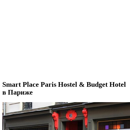
Smart Place Paris Hostel & Budget Hotel
в Париже