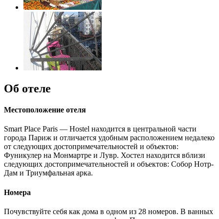
Об отеле
Местоположение отеля
Smart Place Paris — Hostel находится в центральной части
города Париж и отличается удобным расположением недалеко
от следующих достопримечательностей и объектов:
Фуникулер на Монмартре и Лувр. Хостел находится вблизи
следующих достопримечательностей и объектов: Собор Нотр-
Дам и Триумфальная арка.
Номера
Почувствуйте себя как дома в одном из 28 номеров. В ванных