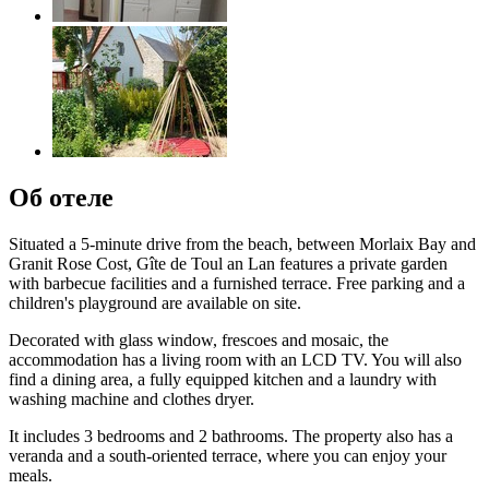
Об отеле
Situated a 5-minute drive from the beach, between Morlaix Bay and
Granit Rose Cost, Gîte de Toul an Lan features a private garden
with barbecue facilities and a furnished terrace. Free parking and a
children's playground are available on site.
Decorated with glass window, frescoes and mosaic, the
accommodation has a living room with an LCD TV. You will also
find a dining area, a fully equipped kitchen and a laundry with
washing machine and clothes dryer.
It includes 3 bedrooms and 2 bathrooms. The property also has a
veranda and a south-oriented terrace, where you can enjoy your
meals.