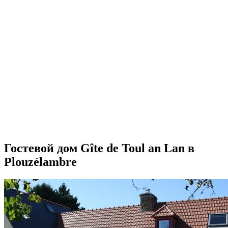
Гостевой дом Gîte de Toul an Lan в
Plouzélambre