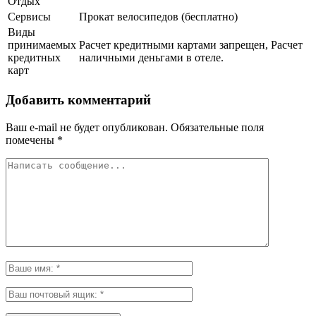
Отдых
Сервисы
Прокат велосипедов (бесплатно)
Виды
принимаемых
Расчет кредитными картами запрещен, Расчет
кредитных
наличными деньгами в отеле.
карт
Добавить комментарий
Ваш e-mail не будет опубликован.
Обязательные поля
помечены
*