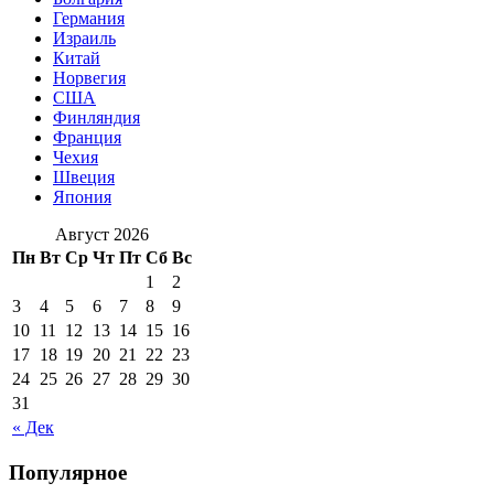
Германия
Израиль
Китай
Норвегия
США
Финляндия
Франция
Чехия
Швеция
Япония
Август 2026
Пн
Вт
Ср
Чт
Пт
Сб
Вс
1
2
3
4
5
6
7
8
9
10
11
12
13
14
15
16
17
18
19
20
21
22
23
24
25
26
27
28
29
30
31
« Дек
Популярное