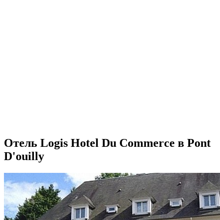
Отель Logis Hotel Du Commerce в Pont
D'ouilly