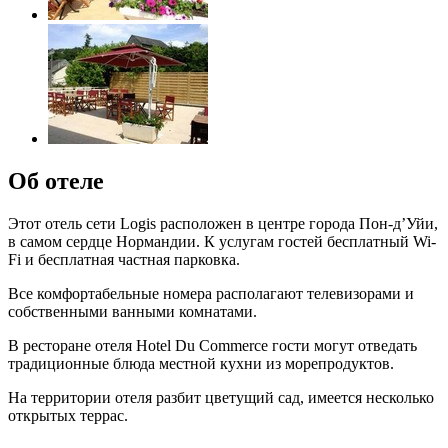
Об отеле
Этот отель сети Logis расположен в центре города Пон-д’Уйи,
в самом сердце Нормандии. К услугам гостей бесплатный Wi-
Fi и бесплатная частная парковка.
Все комфортабельные номера располагают телевизорами и
собственными ванными комнатами.
В ресторане отеля Hotel Du Commerce гости могут отведать
традиционные блюда местной кухни из морепродуктов.
На территории отеля разбит цветущий сад, имеется несколько
открытых террас.