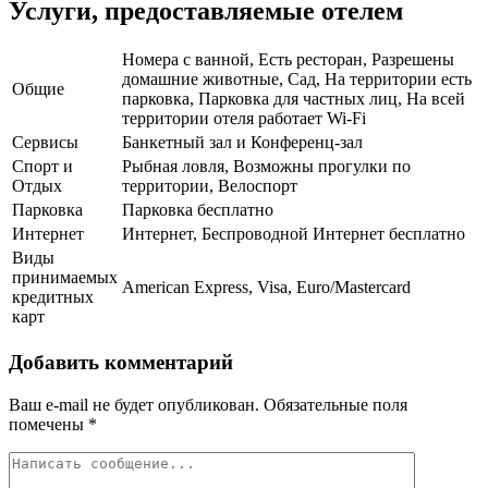
Услуги, предоставляемые отелем
Номера с ванной, Есть ресторан, Разрешены
домашние животные, Сад, На территории есть
Общие
парковка, Парковка для частных лиц, На всей
территории отеля работает Wi-Fi
Сервисы
Банкетный зал и Конференц-зал
Спорт и
Рыбная ловля, Возможны прогулки по
Отдых
территории, Велоспорт
Парковка
Парковка бесплатно
Интернет
Интернет, Беспроводной Интернет бесплатно
Виды
принимаемых
American Express, Visa, Euro/Mastercard
кредитных
карт
Добавить комментарий
Ваш e-mail не будет опубликован.
Обязательные поля
помечены
*