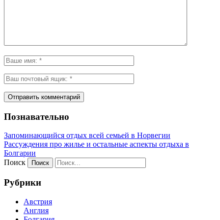
Познавательно
Запоминающийся отдых всей семьей в Норвегии
Рассуждения про жилье и остальные аспекты отдыха в
Болгарии
Поиск
Рубрики
Австрия
Англия
Болгария