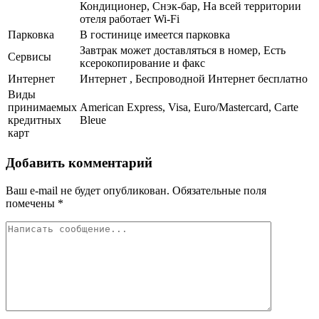
Кондиционер, Снэк-бар, На всей территории
отеля работает Wi-Fi
Парковка
В гостинице имеется парковка
Завтрак может доставляться в номер, Есть
Сервисы
ксерокопирование и факс
Интернет
Интернет , Беспроводной Интернет бесплатно
Виды
принимаемых
American Express, Visa, Euro/Mastercard, Carte
кредитных
Bleue
карт
Добавить комментарий
Ваш e-mail не будет опубликован.
Обязательные поля
помечены
*