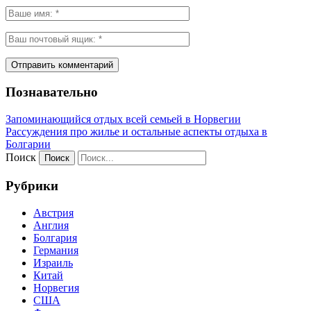
Познавательно
Запоминающийся отдых всей семьей в Норвегии
Рассуждения про жилье и остальные аспекты отдыха в
Болгарии
Поиск
Рубрики
Австрия
Англия
Болгария
Германия
Израиль
Китай
Норвегия
США