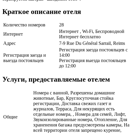
Краткое описание отеля
Количество номеров
28
Интернет , Wi-Fi, Беспроводной
Интернет
Интернет бесплатно
Адрес
7-9 Rue Du Général Sarrail, Reims
Регистрация заезда постояльцев с
Регистрация заезда и
14:00
выезда постояльцев
Регистрация выезда постояльцев
до 12:00
Услуги, предоставляемые отелем
Номера с ванной, Разрешены домашние
животные, Бар, Круглосуточная стойка
регистрации, Доставка свежих газет и
журналов, Терраса, Для некурящих есть
отдельные номера, , Номера для семей, Лифт,
Общие
Звукоизолированные номера, Отопление, Для
храненения багажа предусмотрены камеры, На
всей территории отеля запрещено курение,