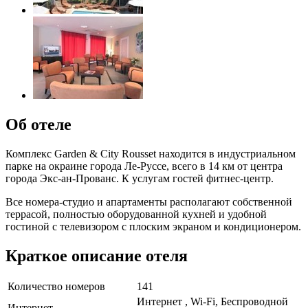
Об отеле
Комплекс Garden & City Rousset находится в индустриальном
парке на окраине города Ле-Руссе, всего в 14 км от центра
города Экс-ан-Прованс. К услугам гостей фитнес-центр.
Все номера-студио и апартаменты располагают собственной
террасой, полностью оборудованной кухней и удобной
гостиной с телевизором с плоским экраном и кондиционером.
Краткое описание отеля
Количество номеров
141
Интернет , Wi-Fi, Беспроводной
Интернет