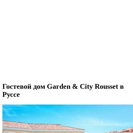
Гостевой дом Garden & City Rousset в
Руссе