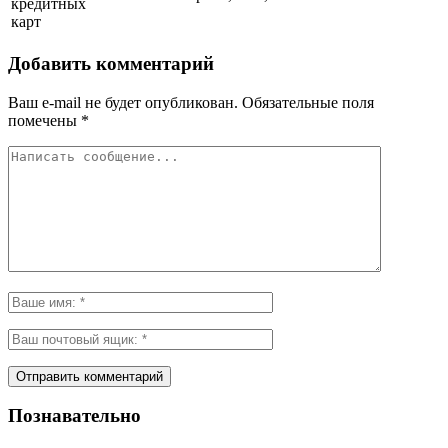
кредитных
карт
Добавить комментарий
Ваш e-mail не будет опубликован.
Обязательные поля
помечены
*
Познавательно