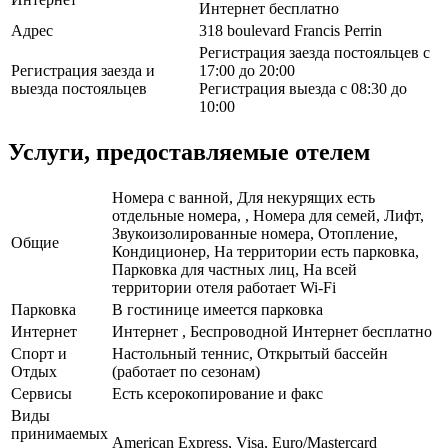
Интернет бесплатно
Адрес
318 boulevard Francis Perrin
Регистрация заезда постояльцев с
Регистрация заезда и
17:00 до 20:00
выезда постояльцев
Регистрация выезда с 08:30 до
10:00
Услуги, предоставляемые отелем
Номера с ванной, Для некурящих есть
отдельные номера, , Номера для семей, Лифт,
Звукоизолированные номера, Отопление,
Общие
Кондиционер, На территории есть парковка,
Парковка для частных лиц, На всей
территории отеля работает Wi-Fi
Парковка
В гостинице имеется парковка
Интернет
Интернет , Беспроводной Интернет бесплатно
Спорт и
Настольный теннис, Открытый бассейн
Отдых
(работает по сезонам)
Сервисы
Есть ксерокопирование и факс
Виды
принимаемых
American Express, Visa, Euro/Mastercard