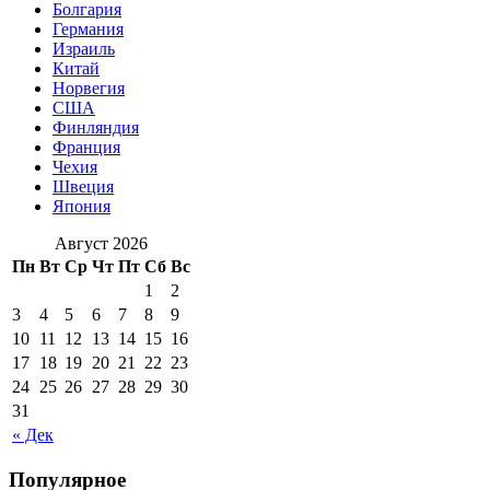
Болгария
Германия
Израиль
Китай
Норвегия
США
Финляндия
Франция
Чехия
Швеция
Япония
Август 2026
Пн
Вт
Ср
Чт
Пт
Сб
Вс
1
2
3
4
5
6
7
8
9
10
11
12
13
14
15
16
17
18
19
20
21
22
23
24
25
26
27
28
29
30
31
« Дек
Популярное