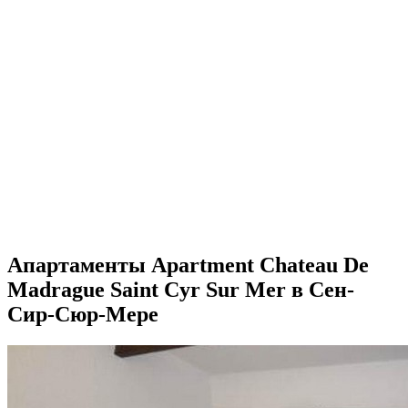
Апартаменты Apartment Chateau De
Madrague Saint Cyr Sur Mer в Сен-
Сир-Сюр-Мере