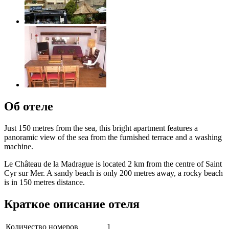
Об отеле
Just 150 metres from the sea, this bright apartment features a
panoramic view of the sea from the furnished terrace and a washing
machine.
Le Château de la Madrague is located 2 km from the centre of Saint
Cyr sur Mer. A sandy beach is only 200 metres away, a rocky beach
is in 150 metres distance.
Краткое описание отеля
Количество номеров
1