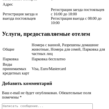
Адрес
Регистрация заезда постояльцев
Регистрация заезда и
с 16:00 до 18:00
выезда постояльцев
Регистрация выезда с 08:00 до
10:00
Услуги, предоставляемые отелем
Номера с ванной, Разрешены домашние
Общие
животные, Номера для семей, Парковка для
частных лиц
Парковка
Парковка бесплатно
Виды
принимаемых
Visa, Euro/Mastercard
кредитных карт
Добавить комментарий
Ваш e-mail не будет опубликован.
Обязательные поля
помечены
*