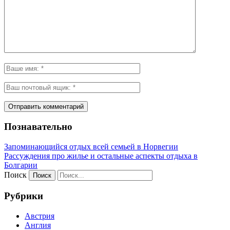
Познавательно
Запоминающийся отдых всей семьей в Норвегии
Рассуждения про жилье и остальные аспекты отдыха в
Болгарии
Поиск
Рубрики
Австрия
Англия