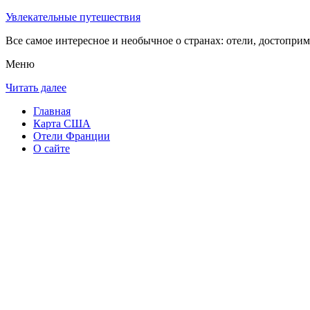
Увлекательные путешествия
Все самое интересное и необычное о странах: отели, достоприм
Меню
Читать далее
Главная
Карта США
Отели Франции
О сайте