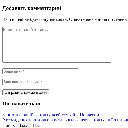
Добавить комментарий
Ваш e-mail не будет опубликован.
Обязательные поля помечен
Познавательно
Запоминающийся отдых всей семьей в Норвегии
Рассуждения про жилье и остальные аспекты отдыха в Болгари
Поиск