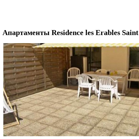
Апартаменты Residence les Erables Sain