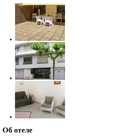
Об отеле