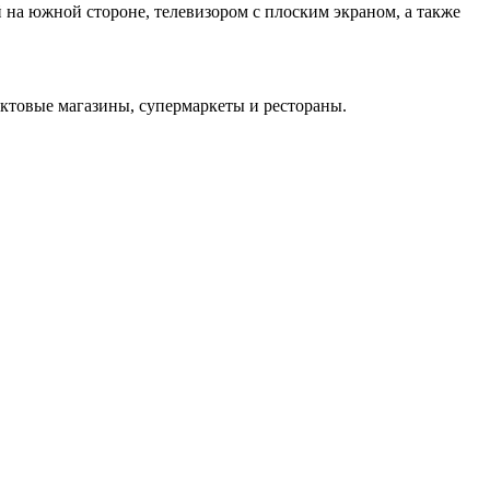
й на южной стороне, телевизором с плоским экраном, а также
уктовые магазины, супермаркеты и рестораны.