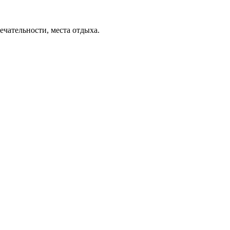
ечательности, места отдыха.