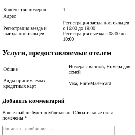
Количество номеров
1
Адрес
Регистрация заезда постояльцев
Регистрация заезда и
с 16:00 до 19:00
выезда постояльцев
Регистрация выезда с 08:00 до
10:00
Услуги, предоставляемые отелем
Номера с ванной, Номера для
Общие
семей
Виды принимаемых
Visa, Euro/Mastercard
кредитных карт
Добавить комментарий
Ваш e-mail не будет опубликован.
Обязательные поля
помечены
*