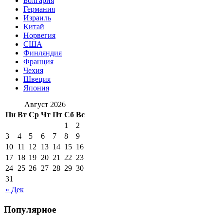
Болгария
Германия
Израиль
Китай
Норвегия
США
Финляндия
Франция
Чехия
Швеция
Япония
Август 2026
Пн
Вт
Ср
Чт
Пт
Сб
Вс
1
2
3
4
5
6
7
8
9
10
11
12
13
14
15
16
17
18
19
20
21
22
23
24
25
26
27
28
29
30
31
« Дек
Популярное