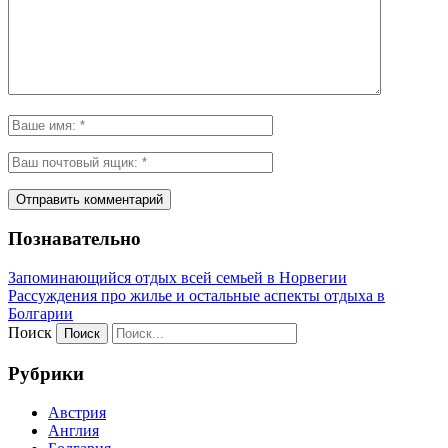
Познавательно
Запоминающийся отдых всей семьей в Норвегии
Рассуждения про жилье и остальные аспекты отдыха в
Болгарии
Поиск
Рубрики
Австрия
Англия