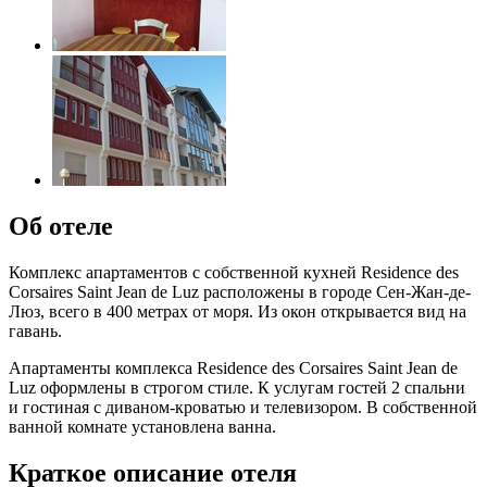
Об отеле
Комплекс апартаментов с собственной кухней Residence des
Corsaires Saint Jean de Luz расположены в городе Сен-Жан-де-
Люз, всего в 400 метрах от моря. Из окон открывается вид на
гавань.
Апартаменты комплекса Residence des Corsaires Saint Jean de
Luz оформлены в строгом стиле. К услугам гостей 2 спальни
и гостиная с диваном-кроватью и телевизором. В собственной
ванной комнате установлена ​​ванна.
Краткое описание отеля