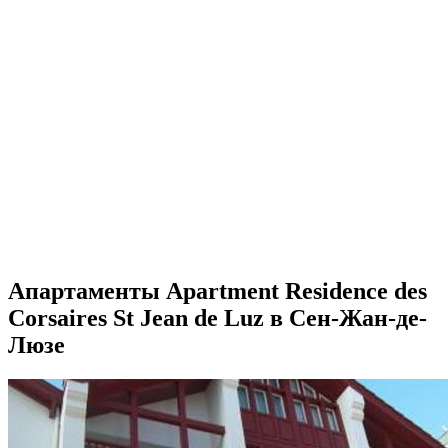
Апартаменты Apartment Residence des
Corsaires St Jean de Luz в Сен-Жан-де-
Люзе