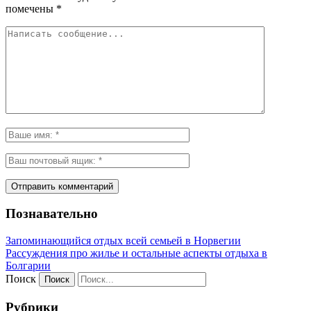
помечены
*
Познавательно
Запоминающийся отдых всей семьей в Норвегии
Рассуждения про жилье и остальные аспекты отдыха в
Болгарии
Поиск
Рубрики