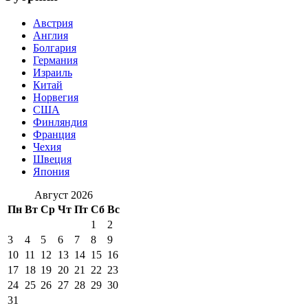
Австрия
Англия
Болгария
Германия
Израиль
Китай
Норвегия
США
Финляндия
Франция
Чехия
Швеция
Япония
Август 2026
Пн
Вт
Ср
Чт
Пт
Сб
Вс
1
2
3
4
5
6
7
8
9
10
11
12
13
14
15
16
17
18
19
20
21
22
23
24
25
26
27
28
29
30
31