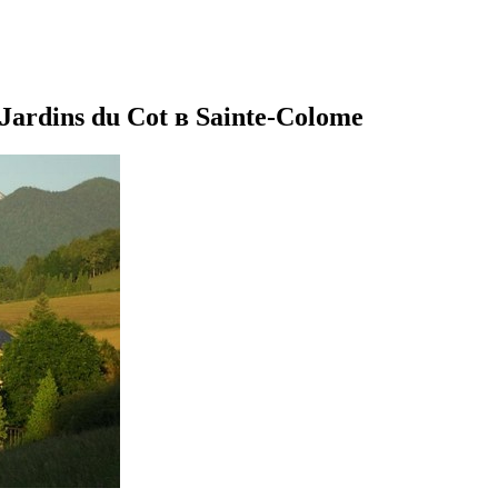
Jardins du Cot в Sainte-Colome