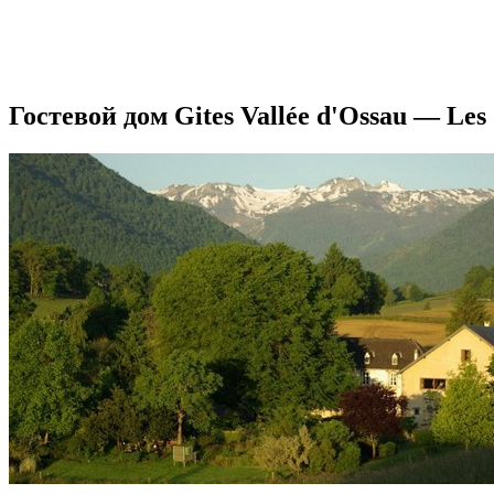
Гостевой дом Gites Vallée d'Ossau — Les 