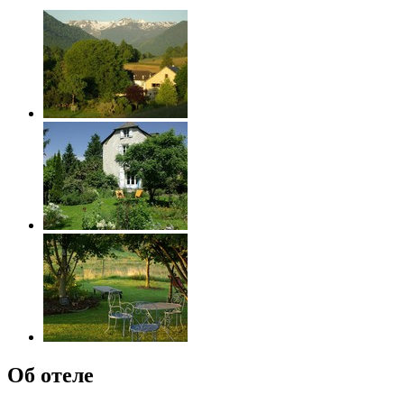
Об отеле