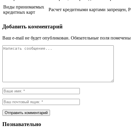
Виды принимаемых
Расчет кредитными картами запрещен, Р
кредитных карт
Добавить комментарий
Ваш e-mail не будет опубликован.
Обязательные поля помечен
Познавательно