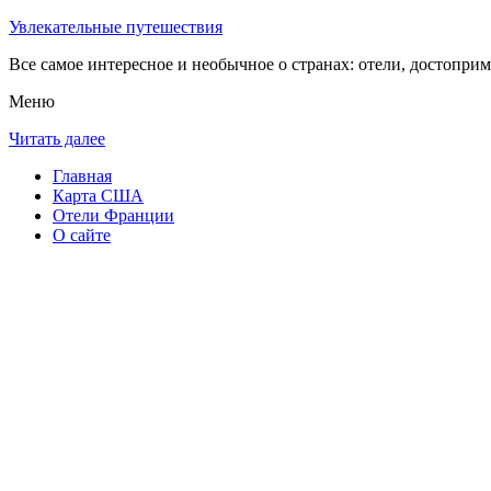
Увлекательные путешествия
Все самое интересное и необычное о странах: отели, достоприм
Меню
Читать далее
Главная
Карта США
Отели Франции
О сайте