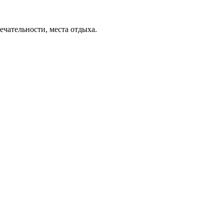
ечательности, места отдыха.