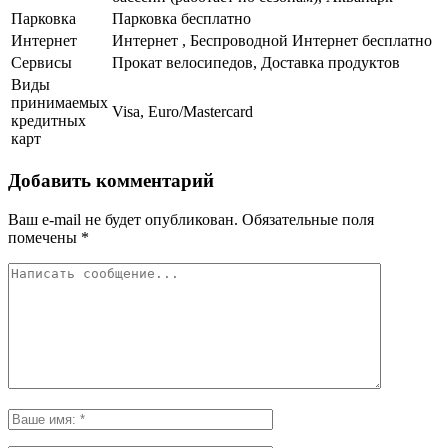
Парковка
Парковка бесплатно
Интернет
Интернет , Беспроводной Интернет бесплатно
Сервисы
Прокат велосипедов, Доставка продуктов
Виды
принимаемых
Visa, Euro/Mastercard
кредитных
карт
Добавить комментарий
Ваш e-mail не будет опубликован.
Обязательные поля
помечены
*