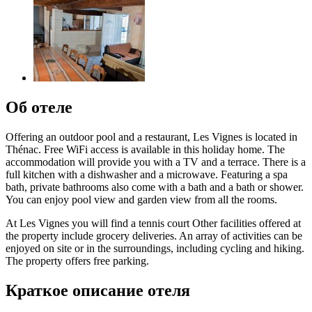
Об отеле
Offering an outdoor pool and a restaurant, Les Vignes is located in
Thénac. Free WiFi access is available in this holiday home. The
accommodation will provide you with a TV and a terrace. There is a
full kitchen with a dishwasher and a microwave. Featuring a spa
bath, private bathrooms also come with a bath and a bath or shower.
You can enjoy pool view and garden view from all the rooms.
At Les Vignes you will find a tennis court Other facilities offered at
the property include grocery deliveries. An array of activities can be
enjoyed on site or in the surroundings, including cycling and hiking.
The property offers free parking.
Краткое описание отеля