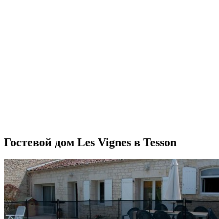
Гостевой дом Les Vignes в Tesson