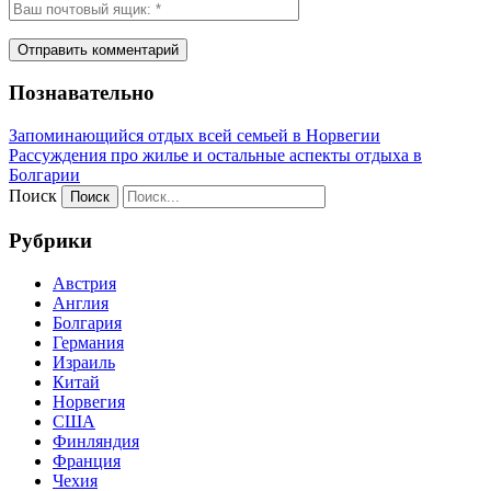
Познавательно
Запоминающийся отдых всей семьей в Норвегии
Рассуждения про жилье и остальные аспекты отдыха в
Болгарии
Поиск
Рубрики
Австрия
Англия
Болгария
Германия
Израиль
Китай
Норвегия
США
Финляндия
Франция
Чехия