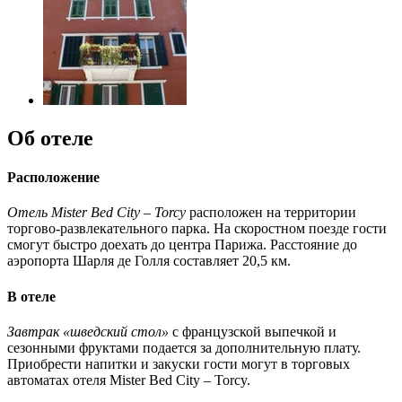
Об отеле
Расположение
Отель Mister Bed City – Torcy
расположен на территории
торгово-развлекательного парка. На скоростном поезде гости
смогут быстро доехать до центра Парижа. Расстояние до
аэропорта Шарля де Голля составляет 20,5 км.
В отеле
Завтрак «шведский стол»
с французской выпечкой и
сезонными фруктами подается за дополнительную плату.
Приобрести напитки и закуски гости могут в торговых
автоматах отеля Mister Bed City – Torcy.