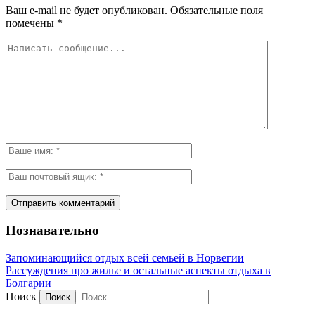
Ваш e-mail не будет опубликован.
Обязательные поля
помечены
*
Познавательно
Запоминающийся отдых всей семьей в Норвегии
Рассуждения про жилье и остальные аспекты отдыха в
Болгарии
Поиск