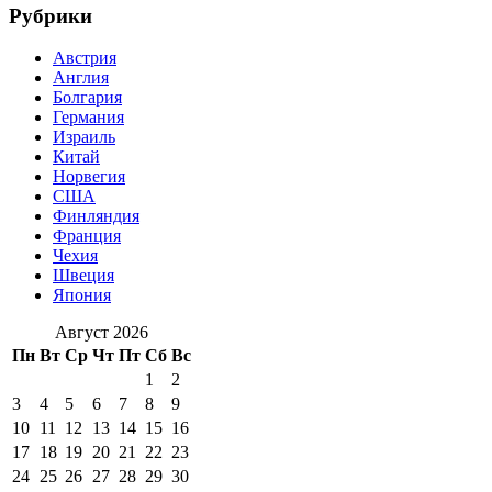
Рубрики
Австрия
Англия
Болгария
Германия
Израиль
Китай
Норвегия
США
Финляндия
Франция
Чехия
Швеция
Япония
Август 2026
Пн
Вт
Ср
Чт
Пт
Сб
Вс
1
2
3
4
5
6
7
8
9
10
11
12
13
14
15
16
17
18
19
20
21
22
23
24
25
26
27
28
29
30